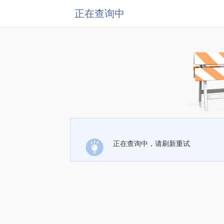
正在查询中
正在查询中，请刷新重试