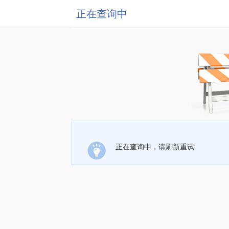
正在查询中
正在查询中，请刷新重试