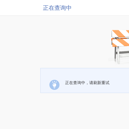
正在查询中
正在查询中，请刷新重试