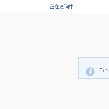
正在查询中
正在