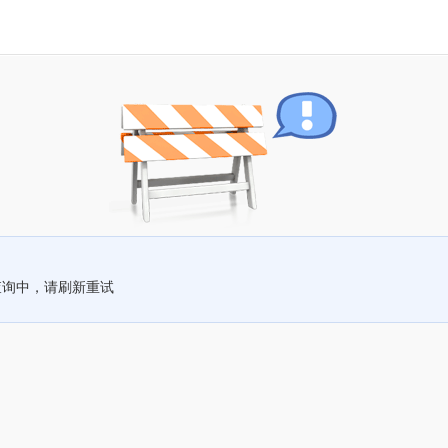
查询中，请刷新重试